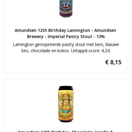
Amundsen 12th Birthday Lamington - Amundsen 
Brewery - Imperial Pastry Stout - 13%
Lamington-geïnspireerde pastry stout met kers, blauwe
bes, chocolade en kokos. Untappd-score: 4,24.
€ 8,15