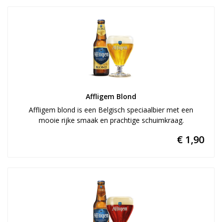
Affligem Blond
Affligem blond is een Belgisch speciaalbier met een
mooie rijke smaak en prachtige schuimkraag.
€ 1,90