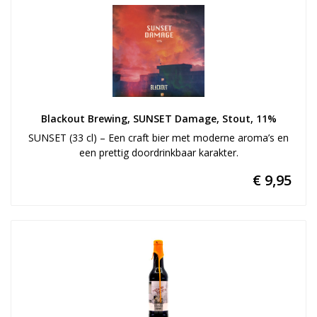
Blackout Brewing, SUNSET Damage, Stout, 11%
SUNSET (33 cl) – Een craft bier met moderne aroma’s en
een prettig doordrinkbaar karakter.
€ 9,95