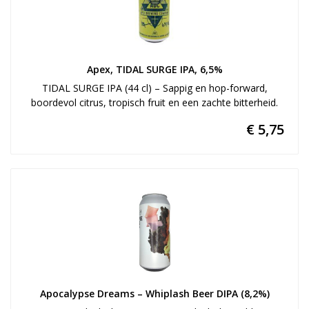
Apex, TIDAL SURGE IPA, 6,5%
TIDAL SURGE IPA (44 cl) – Sappig en hop-forward,
boordevol citrus, tropisch fruit en een zachte bitterheid.
€ 5,75
Apocalypse Dreams – Whiplash Beer DIPA (8,2%)