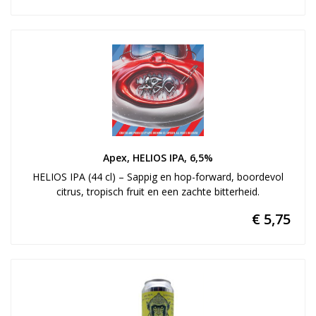
Apex, HELIOS IPA, 6,5%
HELIOS IPA (44 cl) – Sappig en hop-forward, boordevol
citrus, tropisch fruit en een zachte bitterheid.
€ 5,75