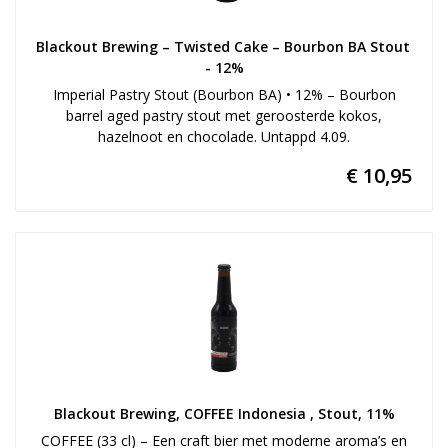
Blackout Brewing – Twisted Cake – Bourbon BA Stout 
- 12%
Imperial Pastry Stout (Bourbon BA) • 12% – Bourbon
barrel aged pastry stout met geroosterde kokos,
hazelnoot en chocolade. Untappd 4.09.
€ 10,95
Blackout Brewing, COFFEE Indonesia , Stout, 11%
COFFEE (33 cl) – Een craft bier met moderne aroma’s en