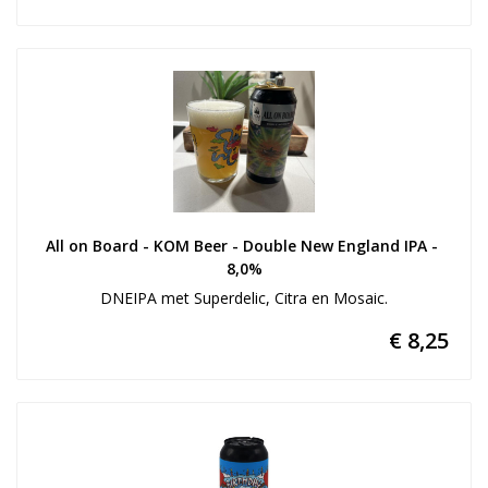
All on Board - KOM Beer - Double New England IPA - 
8,0%
DNEIPA met Superdelic, Citra en Mosaic.
€ 8,25