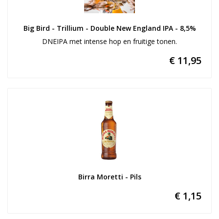
Big Bird - Trillium - Double New England IPA - 8,5%
DNEIPA met intense hop en fruitige tonen.
€ 11,95
Birra Moretti - Pils
€ 1,15