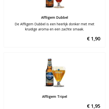
Affligem Dubbel
De Affligem Dubbel is een heerlijk donker met met
kruidige aroma en een zachte smaak.
€ 1,90
Affligem Tripel
€ 1,95