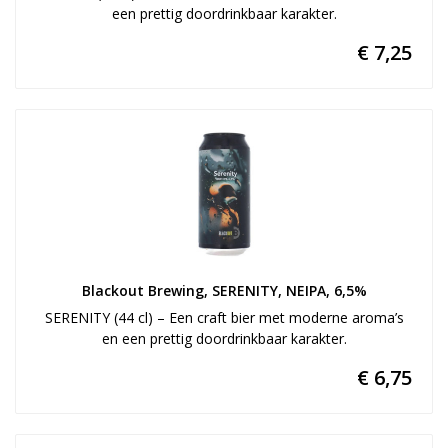
een prettig doordrinkbaar karakter.
€ 7,25
Blackout Brewing, SERENITY, NEIPA, 6,5%
SERENITY (44 cl) – Een craft bier met moderne aroma’s
en een prettig doordrinkbaar karakter.
€ 6,75