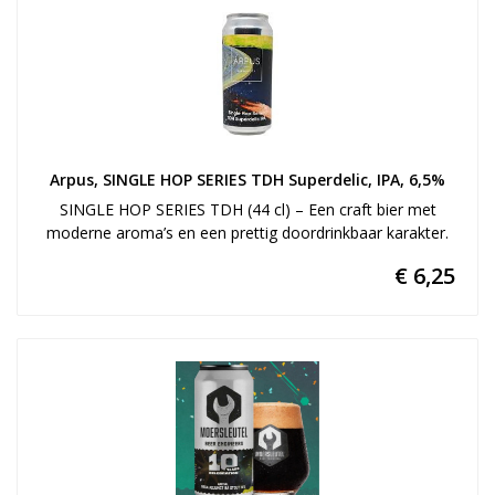
Arpus, SINGLE HOP SERIES TDH Superdelic, IPA, 6,5%
SINGLE HOP SERIES TDH (44 cl) – Een craft bier met
moderne aroma’s en een prettig doordrinkbaar karakter.
€ 6,25