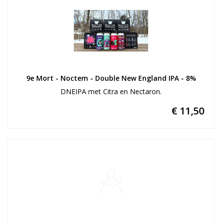
9e Mort - Noctem - Double New England IPA - 8%
DNEIPA met Citra en Nectaron.
€ 11,50