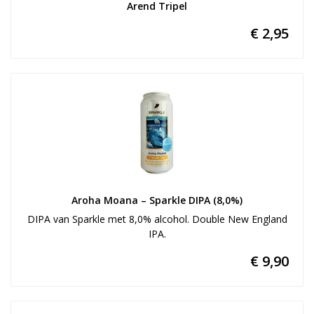
Arend Tripel
€ 2,95
Aroha Moana – Sparkle DIPA (8,0%)
DIPA van Sparkle met 8,0% alcohol. Double New England
IPA.
€ 9,90