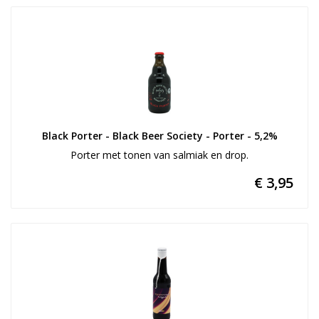
Black Porter - Black Beer Society - Porter - 5,2%
Porter met tonen van salmiak en drop.
€ 3,95