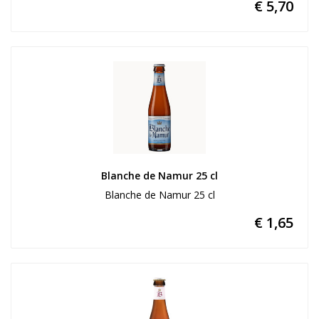
€ 5,70
Blanche de Namur 25 cl
Blanche de Namur 25 cl
€ 1,65