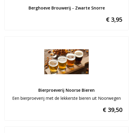
Berghoeve Brouwerij - Zwarte Snorre
€ 3,95
Bierproeverij Noorse Bieren
Een bierproeverij met de lekkerste bieren uit Noorwegen
€ 39,50