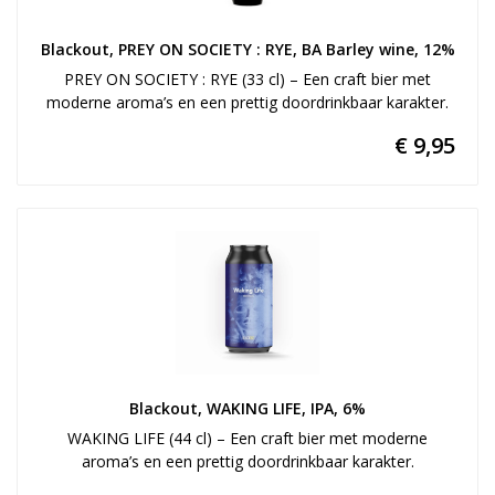
Blackout, PREY ON SOCIETY : RYE, BA Barley wine, 12%
PREY ON SOCIETY : RYE (33 cl) – Een craft bier met
moderne aroma’s en een prettig doordrinkbaar karakter.
€ 9,95
Blackout, WAKING LIFE, IPA, 6%
WAKING LIFE (44 cl) – Een craft bier met moderne
aroma’s en een prettig doordrinkbaar karakter.