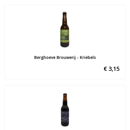
Berghoeve Brouwerij - Kriebels
€ 3,15