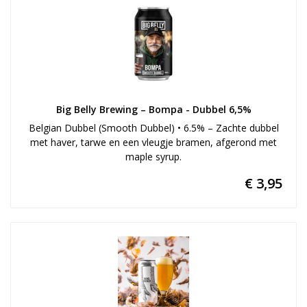
Big Belly Brewing – Bompa - Dubbel 6,5%
Belgian Dubbel (Smooth Dubbel) • 6.5% – Zachte dubbel
met haver, tarwe en een vleugje bramen, afgerond met
maple syrup.
€ 3,95