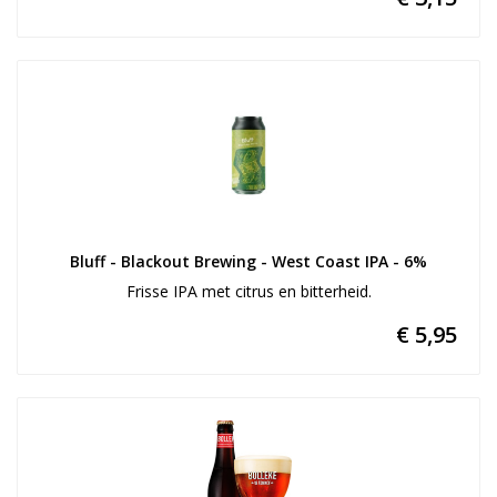
Bluff - Blackout Brewing - West Coast IPA - 6%
Frisse IPA met citrus en bitterheid.
€ 5,95