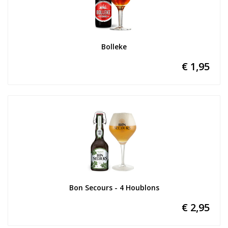
Bolleke
€ 1,95
Bon Secours - 4 Houblons
€ 2,95