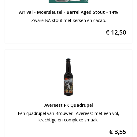
Arrival - Moersleutel - Barrel Aged Stout - 14%
Zware BA stout met kersen en cacao.
€ 12,50
Avereest PK Quadrupel
Een quadrupel van Brouwerij Avereest met een vol,
krachtige en complexe smaak.
€ 3,55