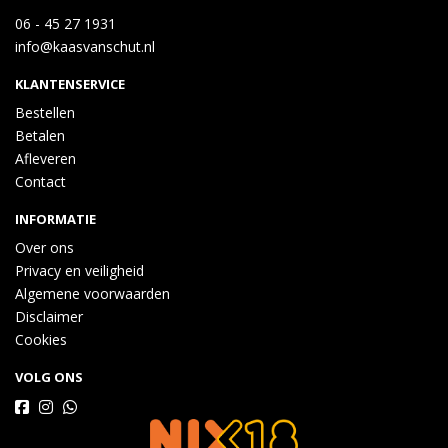
06 - 45 27 1931
info@kaasvanschut.nl
KLANTENSERVICE
Bestellen
Betalen
Afleveren
Contact
INFORMATIE
Over ons
Privacy en veiligheid
Algemene voorwaarden
Disclaimer
Cookies
VOLG ONS