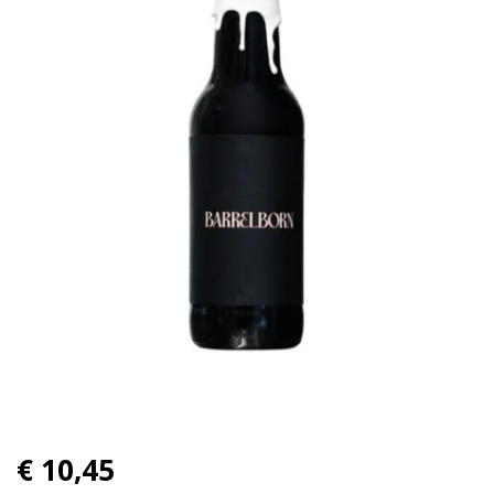
€ 10,45