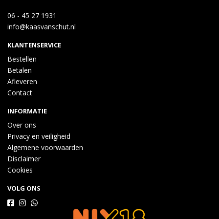
06 - 45 27 1931
info@kaasvanschut.nl
KLANTENSERVICE
Bestellen
Betalen
Afleveren
Contact
INFORMATIE
Over ons
Privacy en veiligheid
Algemene voorwaarden
Disclaimer
Cookies
VOLG ONS