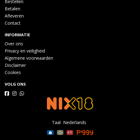
Bestellen
Betalen
Afleveren
Contact
INFORMATIE
Over ons
Privacy en veiligheid
Algemene voorwaarden
Disclaimer
Cookies
VOLG ONS
Taal