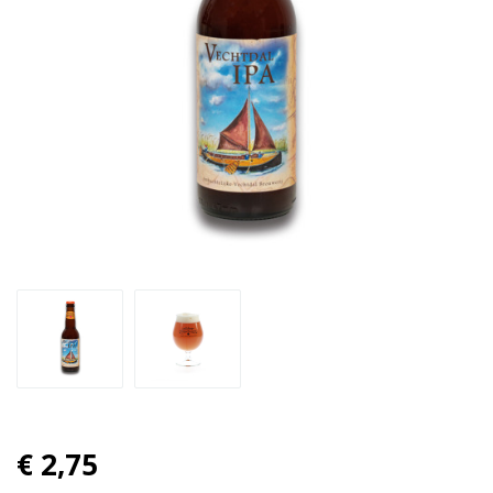
€ 2,75