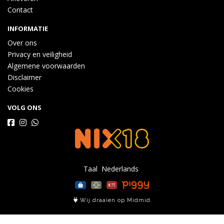
Contact
INFORMATIE
Over ons
Privacy en veiligheid
Algemene voorwaarden
Disclaimer
Cookies
VOLG ONS
Taal
Wij draaien op Midmid