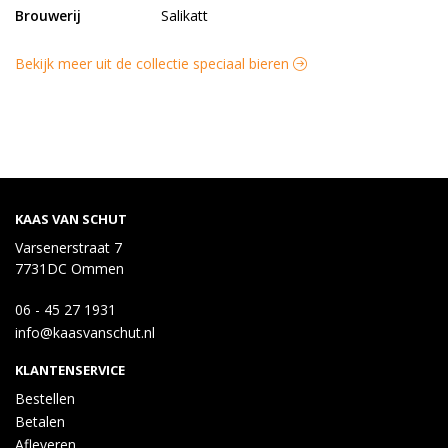
Brouwerij
Salikatt
Bekijk meer uit de collectie speciaal bieren
KAAS VAN SCHUT
Varsenerstraat 7
7731DC Ommen
06 - 45 27 1931
info@kaasvanschut.nl
KLANTENSERVICE
Bestellen
Betalen
Afleveren