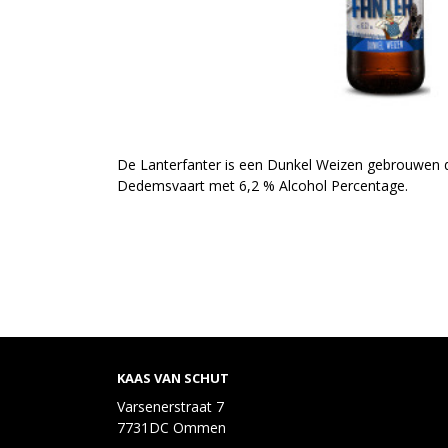
De Lanterfanter is een Dunkel Weizen gebrouwen d
Dedemsvaart met 6,2 % Alcohol Percentage.
KAAS VAN SCHUT
Varsenerstraat 7
7731DC Ommen