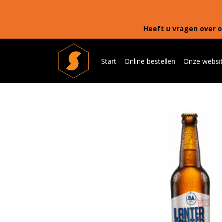
Heeft u vragen over o
Start
Online bestellen
Onze websi