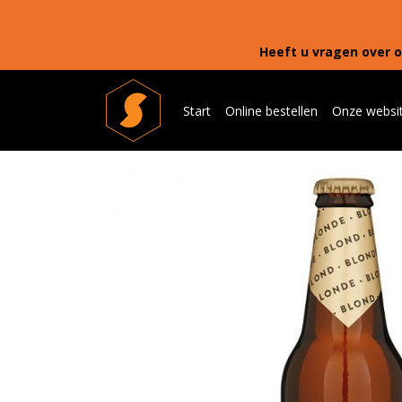
Heeft u vragen over o
Start
Online bestellen
Onze websi