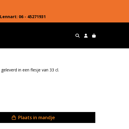
Lennart: 06 - 45271931
geleverd in een flesje van 33 cl.
Plaats in mandje