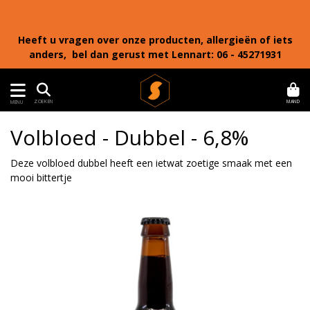
Heeft u vragen over onze producten, allergieën of iets
anders, bel dan gerust met Lennart: 06 - 45271931
MAND
ZOEKEN
MENU
Volbloed - Dubbel - 6,8%
Deze volbloed dubbel heeft een ietwat zoetige smaak met een
mooi bittertje