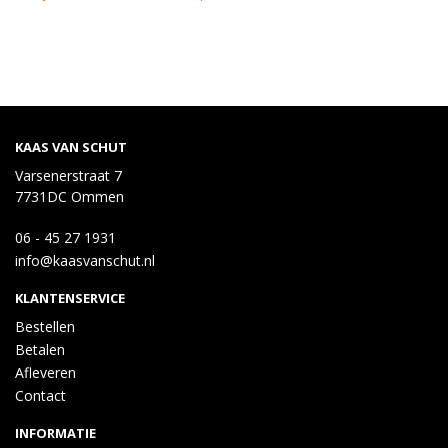
KAAS VAN SCHUT
Varsenerstraat 7
7731DC Ommen
06 - 45 27 1931
info@kaasvanschut.nl
KLANTENSERVICE
Bestellen
Betalen
Afleveren
Contact
INFORMATIE