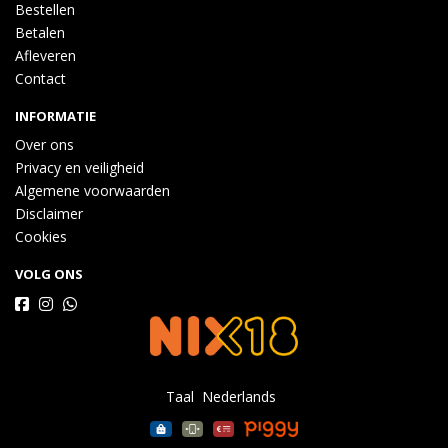
Bestellen
Betalen
Afleveren
Contact
INFORMATIE
Over ons
Privacy en veiligheid
Algemene voorwaarden
Disclaimer
Cookies
VOLG ONS
Taal