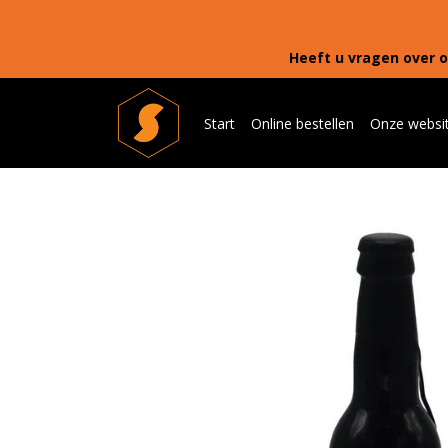
Heeft u vragen over o
Start
Online bestellen
Onze websi