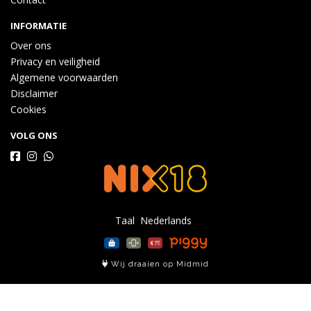
INFORMATIE
Over ons
Privacy en veiligheid
Algemene voorwaarden
Disclaimer
Cookies
VOLG ONS
Taal
Wij draaien op Midmid