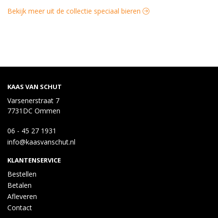
Bekijk meer uit de collectie speciaal bieren
KAAS VAN SCHUT
Varsenerstraat 7
7731DC Ommen
06 - 45 27 1931
info@kaasvanschut.nl
KLANTENSERVICE
Bestellen
Betalen
Afleveren
Contact