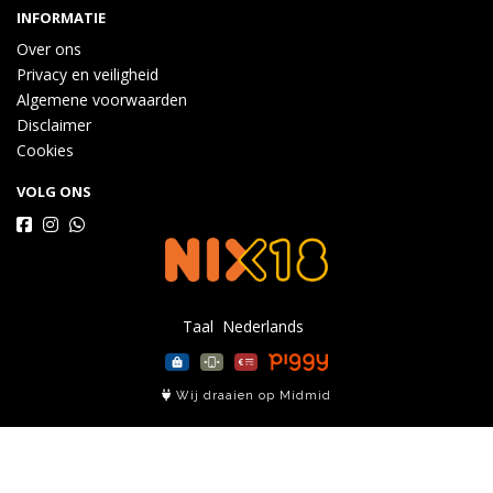
INFORMATIE
Over ons
Privacy en veiligheid
Algemene voorwaarden
Disclaimer
Cookies
VOLG ONS
Taal
Wij draaien op Midmid