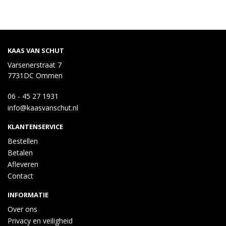
KAAS VAN SCHUT
Varsenerstraat 7
7731DC Ommen
06 - 45 27 1931
info@kaasvanschut.nl
KLANTENSERVICE
Bestellen
Betalen
Afleveren
Contact
INFORMATIE
Over ons
Privacy en veiligheid