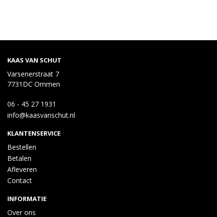
KAAS VAN SCHUT
Varsenerstraat 7
7731DC Ommen
06 - 45 27 1931
info@kaasvanschut.nl
KLANTENSERVICE
Bestellen
Betalen
Afleveren
Contact
INFORMATIE
Over ons