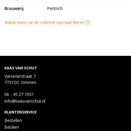
Brouwerij
Pentrich
Bekijk meer uit de collectie speciaal bieren
KAAS VAN SCHUT
Varsenerstraat 7
7731DC Ommen
06 - 45 27 1931
info@kaasvanschut.nl
KLANTENSERVICE
Bestellen
Betalen