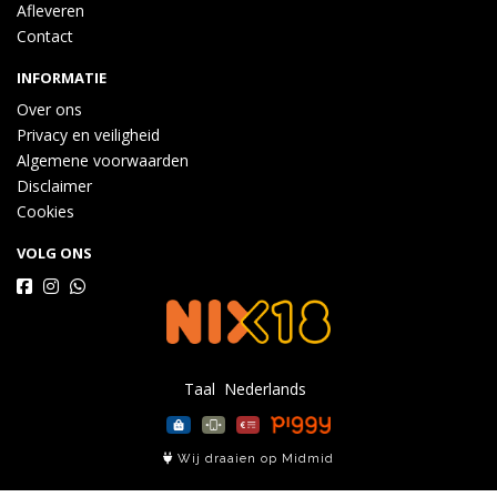
Afleveren
Contact
INFORMATIE
Over ons
Privacy en veiligheid
Algemene voorwaarden
Disclaimer
Cookies
VOLG ONS
Taal
Wij draaien op Midmid