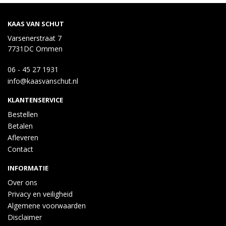
KAAS VAN SCHUT
Varsenerstraat 7
7731DC Ommen
06 - 45 27 1931
info@kaasvanschut.nl
KLANTENSERVICE
Bestellen
Betalen
Afleveren
Contact
INFORMATIE
Over ons
Privacy en veiligheid
Algemene voorwaarden
Disclaimer