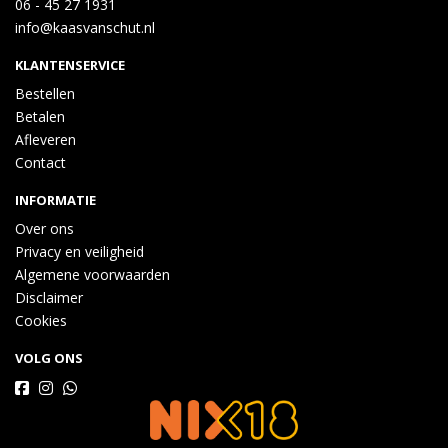
06 - 45 27 1931
info@kaasvanschut.nl
KLANTENSERVICE
Bestellen
Betalen
Afleveren
Contact
INFORMATIE
Over ons
Privacy en veiligheid
Algemene voorwaarden
Disclaimer
Cookies
VOLG ONS