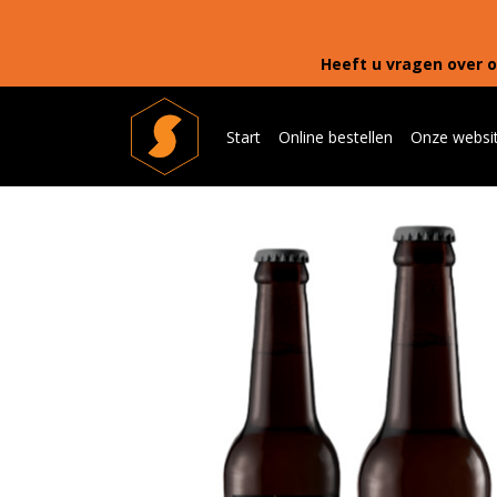
Heeft u vragen over o
Start
Online bestellen
Onze websi