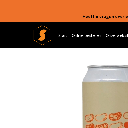
Heeft u vragen over o
Start
Online bestellen
Onze websi