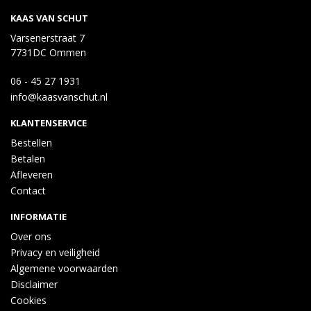
KAAS VAN SCHUT
Varsenerstraat 7
7731DC Ommen
06 - 45 27 1931
info@kaasvanschut.nl
KLANTENSERVICE
Bestellen
Betalen
Afleveren
Contact
INFORMATIE
Over ons
Privacy en veiligheid
Algemene voorwaarden
Disclaimer
Cookies