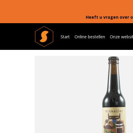
Heeft u vragen over o
Start
Online bestellen
Onze websi