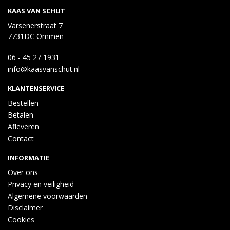
KAAS VAN SCHUT
Varsenerstraat 7
7731DC Ommen
06 - 45 27 1931
info@kaasvanschut.nl
KLANTENSERVICE
Bestellen
Betalen
Afleveren
Contact
INFORMATIE
Over ons
Privacy en veiligheid
Algemene voorwaarden
Disclaimer
Cookies