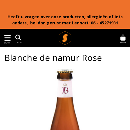
Heeft u vragen over onze producten, allergieën of iets
anders, bel dan gerust met Lennart: 06 - 45271931
MAND
ZOEKEN
MENU
Blanche de namur Rose