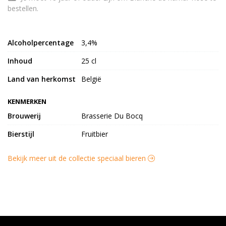
bestellen.
Alcoholpercentage
3,4%
Inhoud
25 cl
Land van herkomst
België
KENMERKEN
Brouwerij
Brasserie Du Bocq
Bierstijl
Fruitbier
Bekijk meer uit de collectie speciaal bieren