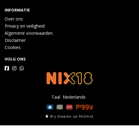
INFORMATIE
Over ons
Privacy en veiligheid
Algemene voorwaarden
Disclaimer
Cookies
VOLG ONS
Taal
Wij draaien op Midmid