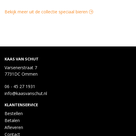
Bekijk meer uit de collectie speciaal bieren
KAAS VAN SCHUT
Varsenerstraat 7
7731DC Ommen
06 - 45 27 1931
info@kaasvanschut.nl
KLANTENSERVICE
Bestellen
Betalen
Afleveren
Contact