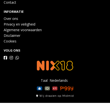
Contact
INFORMATIE
Over ons
Privacy en veiligheid
Algemene voorwaarden
Disclaimer
Cookies
VOLG ONS
Taal
Wij draaien op Midmid