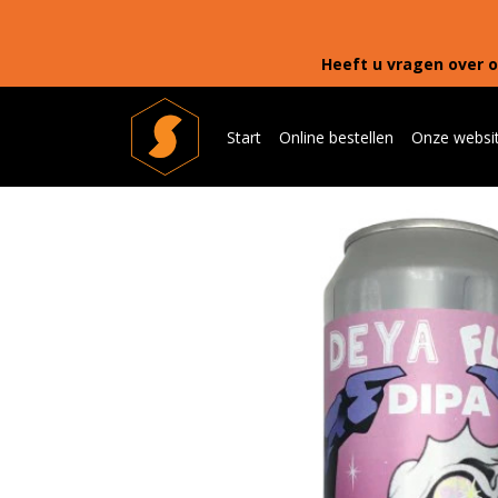
Heeft u vragen over o
Start
Online bestellen
Onze websi