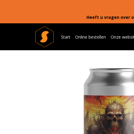
Heeft u vragen over o
Start
Online bestellen
Onze websi