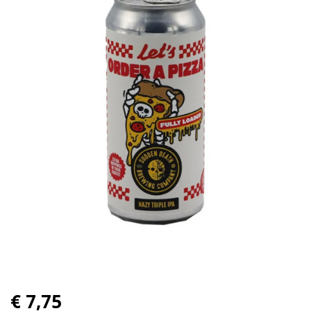
€ 7,75