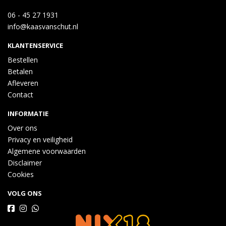
06 - 45 27 1931
info@kaasvanschut.nl
KLANTENSERVICE
Bestellen
Betalen
Afleveren
Contact
INFORMATIE
Over ons
Privacy en veiligheid
Algemene voorwaarden
Disclaimer
Cookies
VOLG ONS