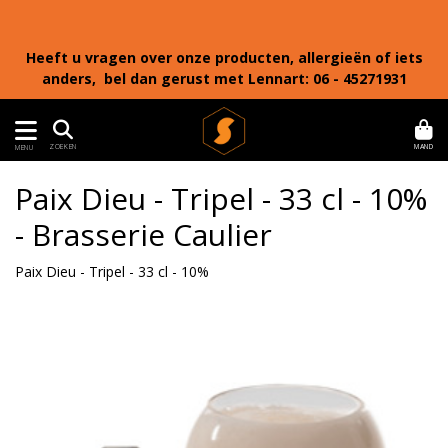
Heeft u vragen over onze producten, allergieën of iets
anders, bel dan gerust met Lennart: 06 - 45271931
MAND
ZOEKEN
MENU
Paix Dieu - Tripel - 33 cl - 10%
- Brasserie Caulier
Paix Dieu - Tripel - 33 cl - 10%