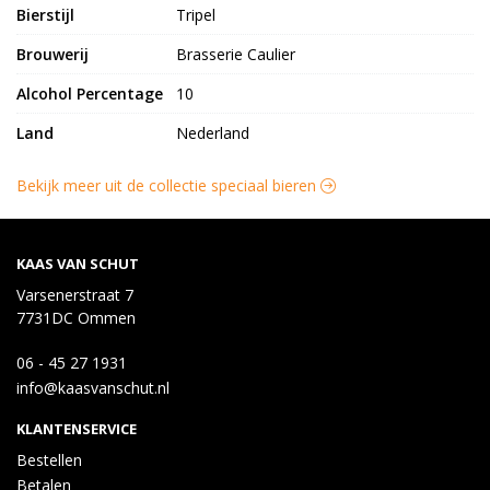
Bierstijl
Tripel
Brouwerij
Brasserie Caulier
Alcohol Percentage
10
Land
Nederland
Bekijk meer uit de collectie speciaal bieren
KAAS VAN SCHUT
Varsenerstraat 7
7731DC Ommen
06 - 45 27 1931
info@kaasvanschut.nl
KLANTENSERVICE
Bestellen
Betalen