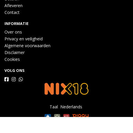
Afleveren
Contact
INFORMATIE
Over ons
Privacy en veiligheid
Algemene voorwaarden
Disclaimer
Cookies
VOLG ONS
Taal
Wij draaien op Midmid