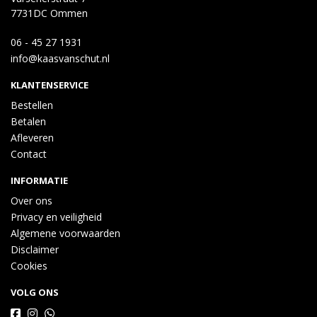
7731DC Ommen
06 - 45 27 1931
info@kaasvanschut.nl
KLANTENSERVICE
Bestellen
Betalen
Afleveren
Contact
INFORMATIE
Over ons
Privacy en veiligheid
Algemene voorwaarden
Disclaimer
Cookies
VOLG ONS