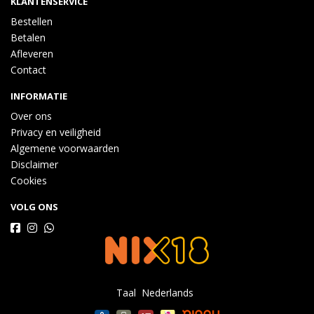
KLANTENSERVICE
Bestellen
Betalen
Afleveren
Contact
INFORMATIE
Over ons
Privacy en veiligheid
Algemene voorwaarden
Disclaimer
Cookies
VOLG ONS
Taal