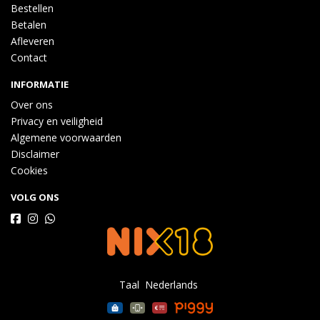
Bestellen
Betalen
Afleveren
Contact
INFORMATIE
Over ons
Privacy en veiligheid
Algemene voorwaarden
Disclaimer
Cookies
VOLG ONS
Taal