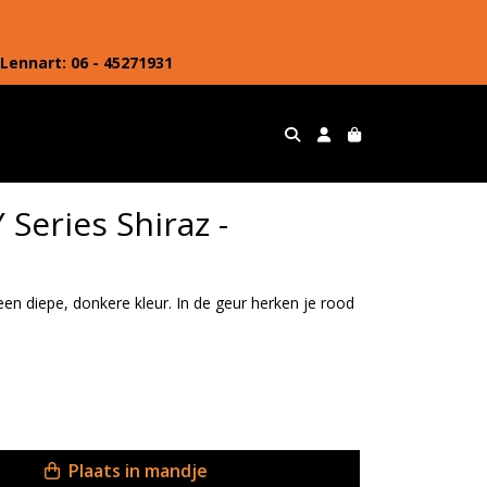
Lennart: 06 - 45271931
Series Shiraz -
en diepe, donkere kleur. In de geur herken je rood
Plaats in mandje