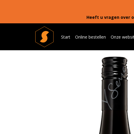
Heeft u vragen over o
Start
Online bestellen
Onze websi