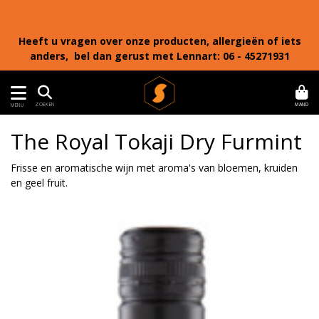
Heeft u vragen over onze producten, allergieën of iets
anders, bel dan gerust met Lennart: 06 - 45271931
MAND
ZOEKEN
MENU
The Royal Tokaji Dry Furmint
Frisse en aromatische wijn met aroma's van bloemen, kruiden
en geel fruit.