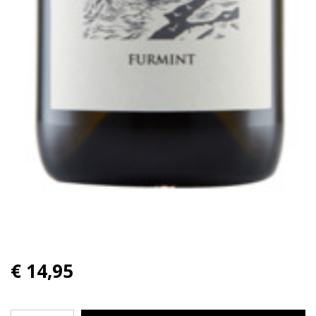
€ 14,95