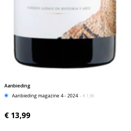
Aanbieding
Aanbieding magazine 4 - 2024
– € 1,96
€ 13,99