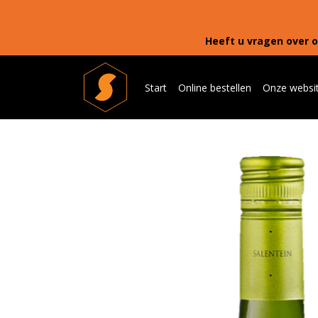
Heeft u vragen over o
Start
Online bestellen
Onze websi