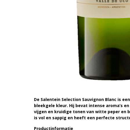
De Salentein Selection Sauvignon Blanc is een
bleekgele kleur. Hij bevat intense aroma’s e
vijgen en kruidige tonen van witte peper en 
is vol en sappig en heeft een perfecte struct
Productinformatie