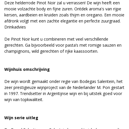
Deze helderrode Pinot Noir zal u verrassen! De wijn heeft een
mooie volzachte body en fijne zuren. Ontdek aroma's van rijpe
kersen, aardbeien en kruiden zoals thijm en oregano. Een mooie
afdronk volgt met een zachte elegantie en perfecte zuurgraad.
Drinkadvies
De Pinot Noir kunt u combineren met veel verschillende
gerechten. Ga bijvoorbeeld voor pasta’s met romige sauzen en
champignons, wild gerechten of rijke kaassoorten.
Wijnhuis omschrijving
De wijn wordt gemaakt onder regie van Bodegas Salentein, het
zeer prestigieuze wijnproject van de Nederlander M. Pon gestart
in 1997. Trendsetter in Argentijnse wijn en bij uitstek goed voor
wijn van topkwaliteit.
Wijn serie uitleg