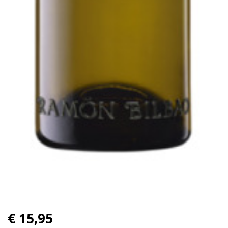
€ 15,95