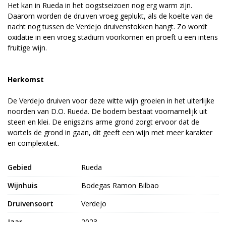
Het kan in Rueda in het oogstseizoen nog erg warm zijn.
Daarom worden de druiven vroeg geplukt, als de koelte van de
nacht nog tussen de Verdejo druivenstokken hangt. Zo wordt
oxidatie in een vroeg stadium voorkomen en proeft u een intens
fruitige wijn.
Herkomst
De Verdejo druiven voor deze witte wijn groeien in het uiterlijke
noorden van D.O. Rueda. De bodem bestaat voornamelijk uit
steen en klei. De enigszins arme grond zorgt ervoor dat de
wortels de grond in gaan, dit geeft een wijn met meer karakter
en complexiteit.
Gebied
Rueda
Wijnhuis
Bodegas Ramon Bilbao
Druivensoort
Verdejo
Jaar
2023