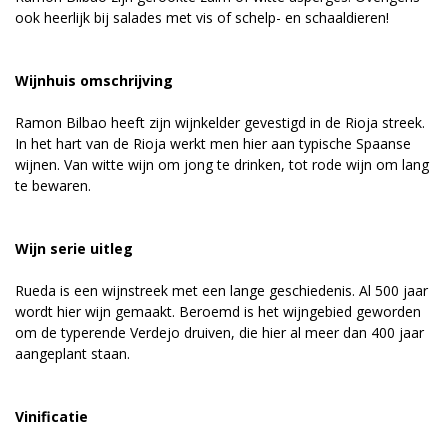
ook heerlijk bij salades met vis of schelp- en schaaldieren!
Wijnhuis omschrijving
Ramon Bilbao heeft zijn wijnkelder gevestigd in de Rioja streek.
In het hart van de Rioja werkt men hier aan typische Spaanse
wijnen. Van witte wijn om jong te drinken, tot rode wijn om lang
te bewaren.
Wijn serie uitleg
Rueda is een wijnstreek met een lange geschiedenis. Al 500 jaar
wordt hier wijn gemaakt. Beroemd is het wijngebied geworden
om de typerende Verdejo druiven, die hier al meer dan 400 jaar
aangeplant staan.
Vinificatie