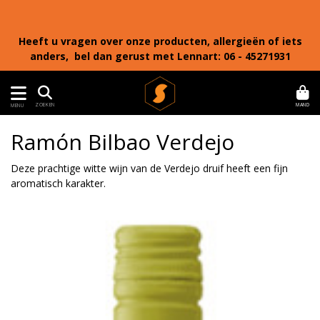
Heeft u vragen over onze producten, allergieën of iets
anders, bel dan gerust met Lennart: 06 - 45271931
MAND
ZOEKEN
MENU
Ramón Bilbao Verdejo
Deze prachtige witte wijn van de Verdejo druif heeft een fijn
aromatisch karakter.