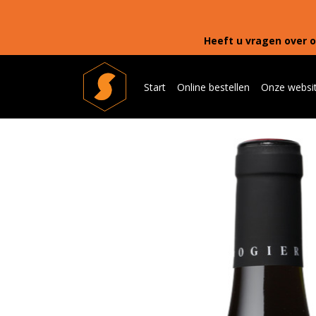
Heeft u vragen over o
Start
Online bestellen
Onze websi