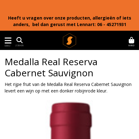
Heeft u vragen over onze producten, allergieën of iets
anders, bel dan gerust met Lennart: 06 - 45271931
MAND
ZOEKEN
MENU
Medalla Real Reserva
Cabernet Sauvignon
Het rijpe fruit van de Medalla Real Reserva Cabernet Sauvignon
levert een wijn op met een donker robijnrode kleur.