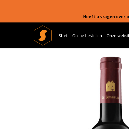
Heeft u vragen over o
Start
Online bestellen
Onze websi