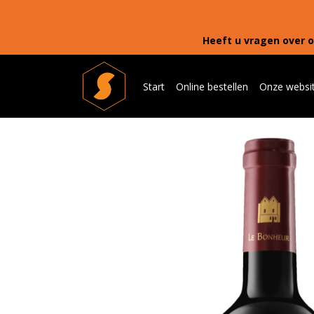
Heeft u vragen over o
Start
Online bestellen
Onze websi