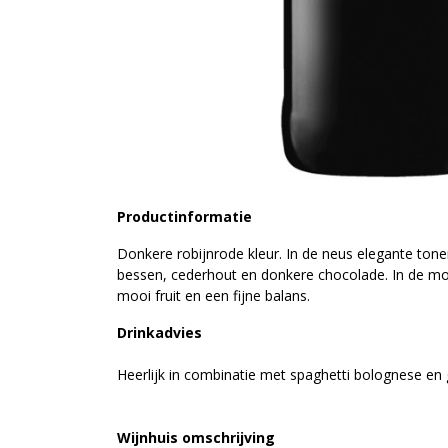
Productinformatie
Donkere robijnrode kleur. In de neus elegante tone
bessen, cederhout en donkere chocolade. In de mo
mooi fruit en een fijne balans.
Drinkadvies
Heerlijk in combinatie met spaghetti bolognese en 
Wijnhuis omschrijving