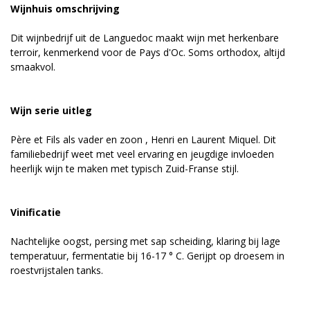
Wijnhuis omschrijving
Dit wijnbedrijf uit de Languedoc maakt wijn met herkenbare
terroir, kenmerkend voor de Pays d'Oc. Soms orthodox, altijd
smaakvol.
Wijn serie uitleg
Père et Fils als vader en zoon , Henri en Laurent Miquel. Dit
familiebedrijf weet met veel ervaring en jeugdige invloeden
heerlijk wijn te maken met typisch Zuid-Franse stijl.
Vinificatie
Nachtelijke oogst, persing met sap scheiding, klaring bij lage
temperatuur, fermentatie bij 16-17 ° C. Gerijpt op droesem in
roestvrijstalen tanks.