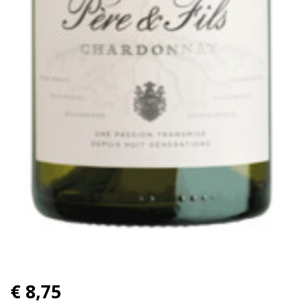
€ 8,75