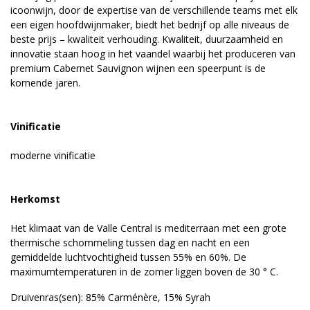
icoonwijn, door de expertise van de verschillende teams met elk
een eigen hoofdwijnmaker, biedt het bedrijf op alle niveaus de
beste prijs – kwaliteit verhouding. Kwaliteit, duurzaamheid en
innovatie staan hoog in het vaandel waarbij het produceren van
premium Cabernet Sauvignon wijnen een speerpunt is de
komende jaren.
Vinificatie
moderne vinificatie
Herkomst
Het klimaat van de Valle Central is mediterraan met een grote
thermische schommeling tussen dag en nacht en een
gemiddelde luchtvochtigheid tussen 55% en 60%. De
maximumtemperaturen in de zomer liggen boven de 30 ° C.
Druivenras(sen): 85% Carménère, 15% Syrah