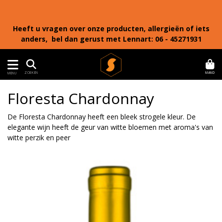
Heeft u vragen over onze producten, allergieën of iets
anders, bel dan gerust met Lennart: 06 - 45271931
MAND
ZOEKEN
MENU
Floresta Chardonnay
De Floresta Chardonnay heeft een bleek strogele kleur. De
elegante wijn heeft de geur van witte bloemen met aroma's van
witte perzik en peer