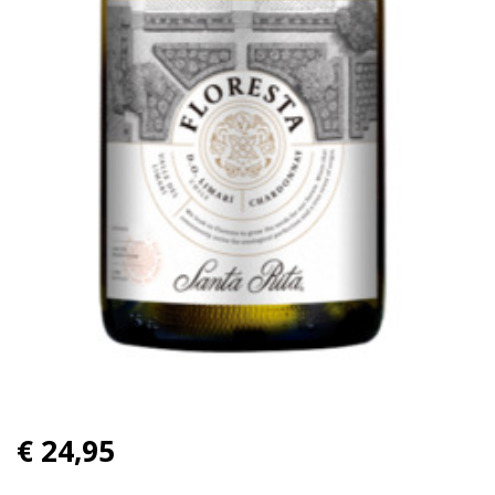
€ 24,95