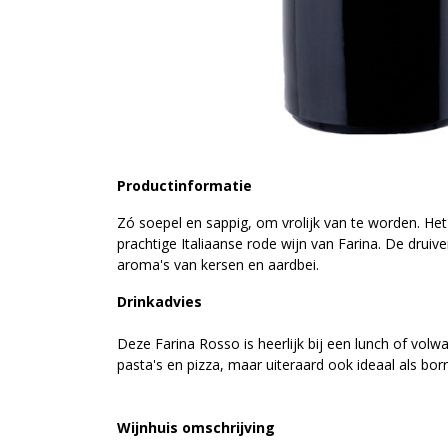
Productinformatie
Zó soepel en sappig, om vrolijk van te worden. Het 
prachtige Italiaanse rode wijn van Farina. De druiv
aroma's van kersen en aardbei.
Drinkadvies
Deze Farina Rosso is heerlijk bij een lunch of volw
pasta's en pizza, maar uiteraard ook ideaal als borr
Wijnhuis omschrijving