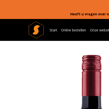
Heeft u vragen over o
Start
Online bestellen
Onze websi