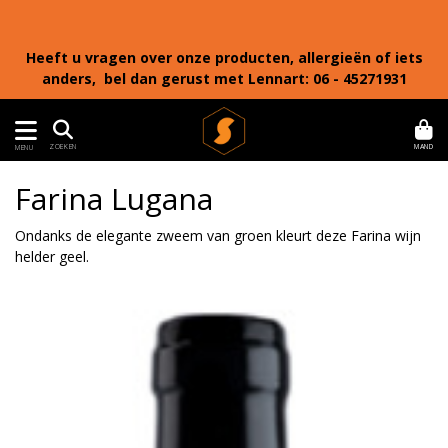
Heeft u vragen over onze producten, allergieën of iets
anders, bel dan gerust met Lennart: 06 - 45271931
MAND
ZOEKEN
MENU
Farina Lugana
Ondanks de elegante zweem van groen kleurt deze Farina wijn
helder geel.