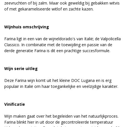
zeevruchten of bij zalm. Maar ook geweldig bij gebakken witvis
of met gekarameliseerde witlof en zachte kazen.
Wijnhuis omschrijving
Farina ligt in een van de wijneldorado's van Italië; de Valpolicella
Classico. In combinatie met de toewijding en passie van de
derde generatie Farina is dit een prachtige succesformule.
Wijn serie uitleg
Deze Farina wijn komt uit het kleine DOC Lugana en is erg
populair in Italië om haar toegankelijke en veelzijdige karakter.
Vinificatie
Wijn maken gaat over het begeleiden van het natuurlijkproces.
Farina blinkt hier in uit door de gecontroleerde temperatuur