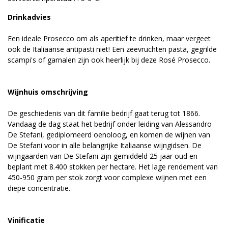
Drinkadvies
Een ideale Prosecco om als aperitief te drinken, maar vergeet
ook de Italiaanse antipasti niet! Een zeevruchten pasta, gegrilde
scampi's of garnalen zijn ook heerlijk bij deze Rosé Prosecco.
Wijnhuis omschrijving
De geschiedenis van dit familie bedrijf gaat terug tot 1866.
Vandaag de dag staat het bedrijf onder leiding van Alessandro
De Stefani, gediplomeerd oenoloog, en komen de wijnen van
De Stefani voor in alle belangrijke Italiaanse wijngidsen. De
wijngaarden van De Stefani zijn gemiddeld 25 jaar oud en
beplant met 8.400 stokken per hectare. Het lage rendement van
450-950 gram per stok zorgt voor complexe wijnen met een
diepe concentratie.
Vinificatie