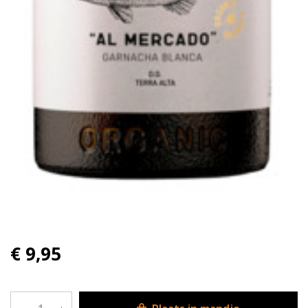
€ 9,95