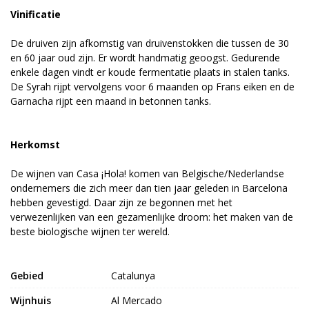
Vinificatie
De druiven zijn afkomstig van druivenstokken die tussen de 30
en 60 jaar oud zijn. Er wordt handmatig geoogst. Gedurende
enkele dagen vindt er koude fermentatie plaats in stalen tanks.
De Syrah rijpt vervolgens voor 6 maanden op Frans eiken en de
Garnacha rijpt een maand in betonnen tanks.
Herkomst
De wijnen van Casa ¡Hola! komen van Belgische/Nederlandse
ondernemers die zich meer dan tien jaar geleden in Barcelona
hebben gevestigd. Daar zijn ze begonnen met het
verwezenlijken van een gezamenlijke droom: het maken van de
beste biologische wijnen ter wereld.
Gebied
Catalunya
Wijnhuis
Al Mercado