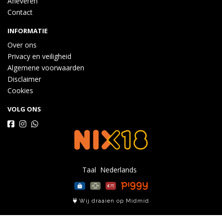
Afleveren
Contact
INFORMATIE
Over ons
Privacy en veiligheid
Algemene voorwaarden
Disclaimer
Cookies
VOLG ONS
Taal
Wij draaien op Midmid