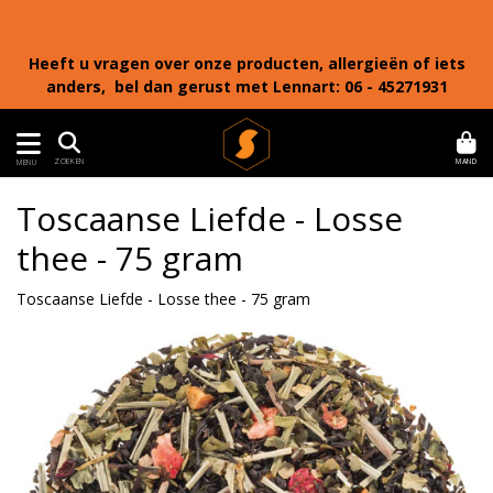
Heeft u vragen over onze producten, allergieën of iets
anders, bel dan gerust met Lennart: 06 - 45271931
MAND
ZOEKEN
MENU
Toscaanse Liefde - Losse
thee - 75 gram
Toscaanse Liefde - Losse thee - 75 gram