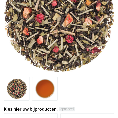
Kies hier uw bijproducten.
optioneel