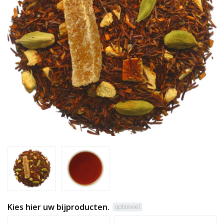
Kies hier uw bijproducten.
optioneel