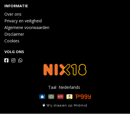
INFORMATIE
Over ons
Privacy en veiligheid
Algemene voorwaarden
Disclaimer
Cookies
VOLG ONS
Taal
Wij draaien op Midmid